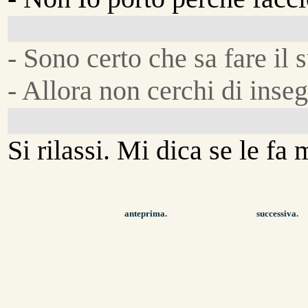
- Sono certo che sa fare il 
- Allora non cerchi di inse
Si rilassi. Mi dica se le fa 
anteprima.
successiva.