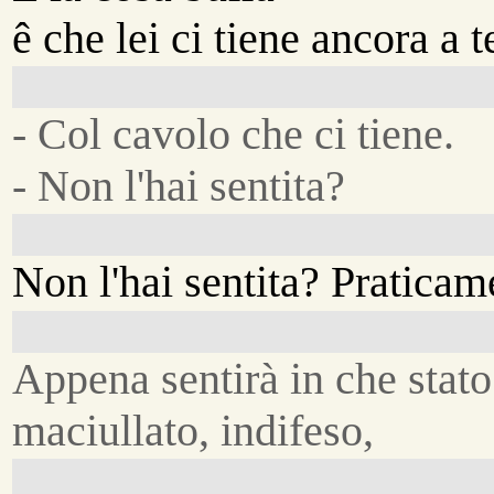
ê che lei ci tiene ancora a t
- Col cavolo che ci tiene.
- Non l'hai sentita?
Non l'hai sentita? Praticam
Appena sentirà in che stato
maciullato, indifeso,