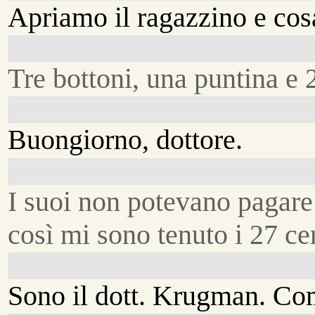
Apriamo il ragazzino e co
Tre bottoni, una puntina e 
Buongiorno, dottore.
I suoi non potevano pagare
così mi sono tenuto i 27 ce
Sono il dott. Krugman. Com