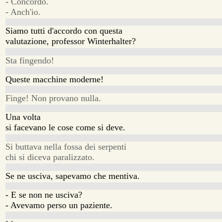
- Concordo.
- Anch'io.
Siamo tutti d'accordo con questa
valutazione, professor Winterhalter?
Sta fingendo!
Queste macchine moderne!
Finge! Non provano nulla.
Una volta
si facevano le cose come si deve.
Si buttava nella fossa dei serpenti
chi si diceva paralizzato.
Se ne usciva, sapevamo che mentiva.
- E se non ne usciva?
- Avevamo perso un paziente.