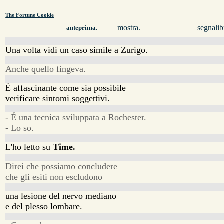
The Fortune Cookie
mostra.
segnalib
anteprima.
Una volta vidi un caso simile a Zurigo.
Anche quello fingeva.
É affascinante come sia possibile
verificare sintomi soggettivi.
- É una tecnica sviluppata a Rochester.
- Lo so.
L'ho letto su
Time.
Direi che possiamo concludere
che gli esiti non escludono
una lesione del nervo mediano
e del plesso lombare.