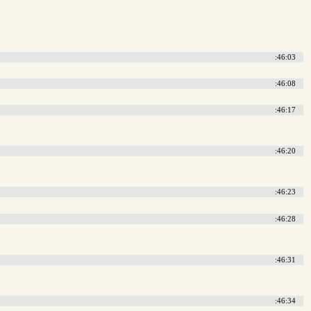
:46:03
:46:08
:46:17
:46:20
:46:23
:46:28
:46:31
:46:34