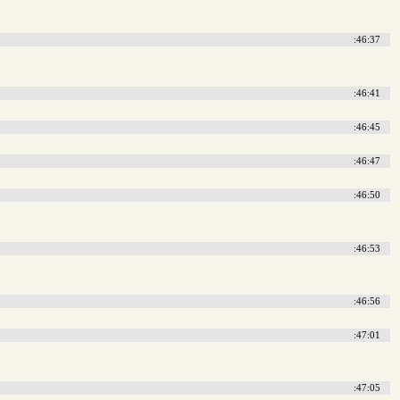
:46:37
:46:41
:46:45
:46:47
:46:50
:46:53
:46:56
:47:01
:47:05