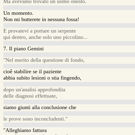
Ma avevamo trovato un uomo onesto.
Un momento.
Non mi butterete in nessuna fossa!
E provatevi a portare un serpente
qui dentro, anche solo uno piccolino...
7. Il piano Gemini
"Nel merito della questione di fondo,
cioê stabilire se il paziente
abbia subito lesioni o stia fingendo,
dopo un'analisi approfondita
delle diagnosi effettuate,
siamo giunti alla conclusione che
le prove sono inconcludenti."
"Alleghiamo fattura