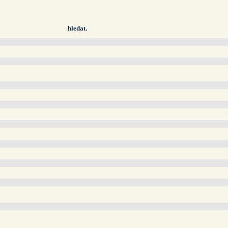
hledat.