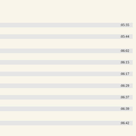
:05:35
:05:44
:06:02
:06:15
:06:17
:06:29
:06:37
:06:39
:06:42