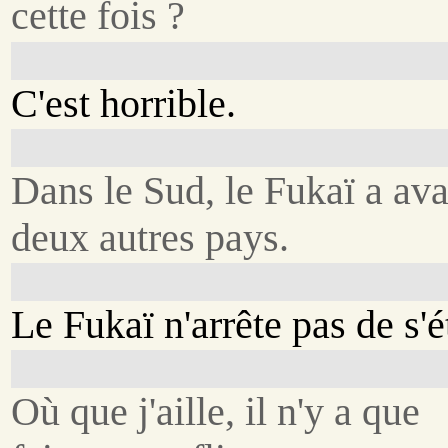
cette fois ?
C'est horrible.
Dans le Sud, le Fukaï a ava
deux autres pays.
Le Fukaï n'arrête pas de s'é
Où que j'aille, il n'y a que