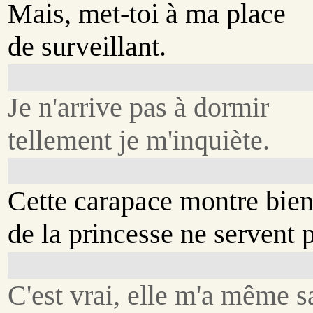
Mais, met-toi à ma place
de surveillant.
Je n'arrive pas à dormir
tellement je m'inquiète.
Cette carapace montre bien
de la princesse ne servent p
C'est vrai, elle m'a même s