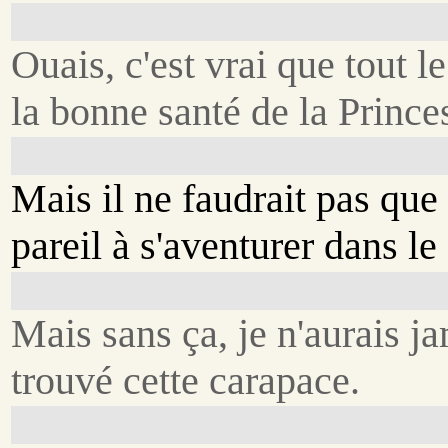
Ouais, c'est vrai que tout 
la bonne santé de la Prince
Mais il ne faudrait pas que 
pareil à s'aventurer dans le
Mais sans ça, je n'aurais j
trouvé cette carapace.