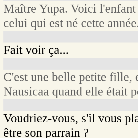
Maître Yupa. Voici l'enfant
celui qui est né cette année
Fait voir ça...
C'est une belle petite fille,
Nausicaa quand elle était pe
Voudriez-vous, s'il vous pla
être son parrain ?