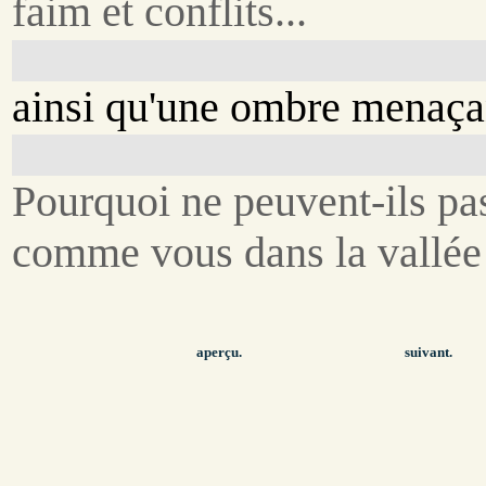
faim et conflits...
ainsi qu'une ombre menaça
Pourquoi ne peuvent-ils pa
comme vous dans la vallée
aperçu.
suivant.