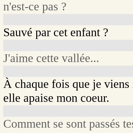
n'est-ce pas ?
Sauvé par cet enfant ?
J'aime cette vallée...
À chaque fois que je viens 
elle apaise mon coeur.
Comment se sont passés te