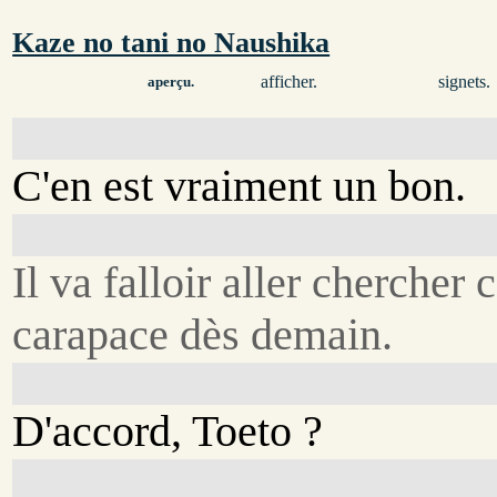
Kaze no tani no Naushika
afficher.
signets.
aperçu.
C'en est vraiment un bon.
Il va falloir aller chercher c
carapace dès demain.
D'accord, Toeto ?