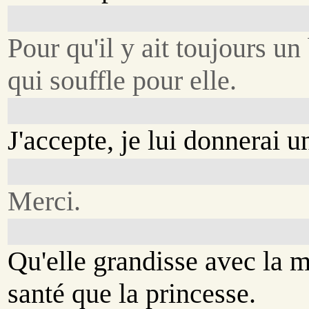
Pour qu'il y ait toujours un
qui souffle pour elle.
J'accepte, je lui donnerai u
Merci.
Qu'elle grandisse avec la
santé que la princesse.