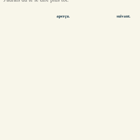
aperçu.
suivant.