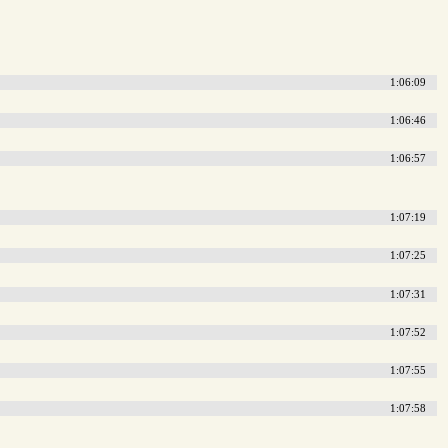
1:06:09
1:06:46
1:06:57
1:07:19
1:07:25
1:07:31
1:07:52
1:07:55
1:07:58