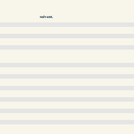
suivant.