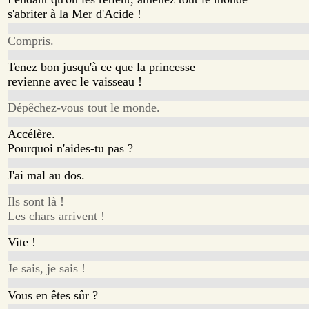
s'abriter à la Mer d'Acide !
Compris.
Tenez bon jusqu'à ce que la princesse
revienne avec le vaisseau !
Dépêchez-vous tout le monde.
Accélère.
Pourquoi n'aides-tu pas ?
J'ai mal au dos.
Ils sont là !
Les chars arrivent !
Vite !
Je sais, je sais !
Vous en êtes sûr ?