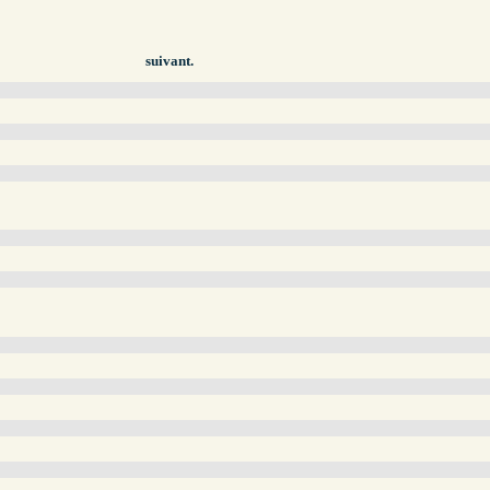
suivant.