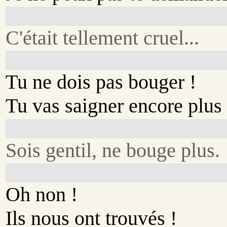
C'était tellement cruel...
Tu ne dois pas bouger !
Tu vas saigner encore plus 
Sois gentil, ne bouge plus.
Oh non !
Ils nous ont trouvés !