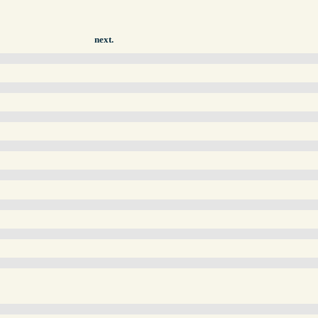
next.