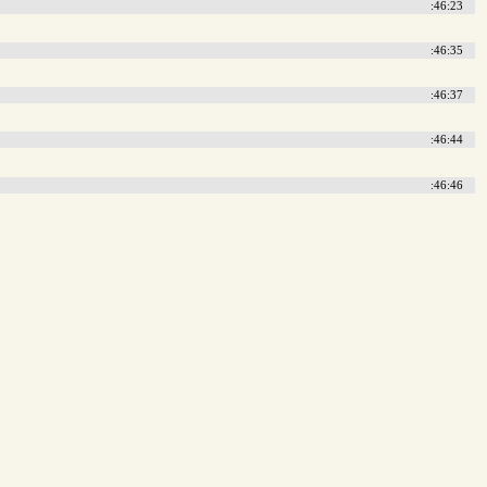
:46:23
:46:35
:46:37
:46:44
:46:46