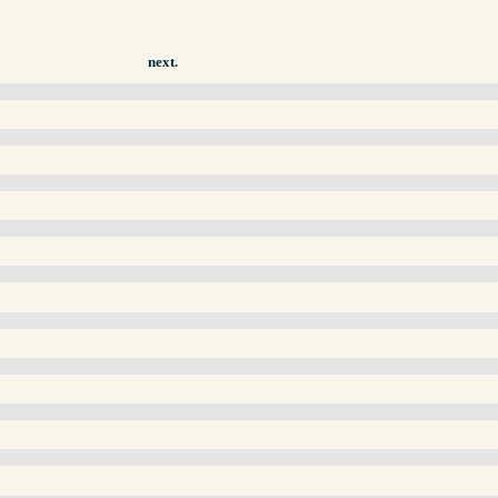
next.