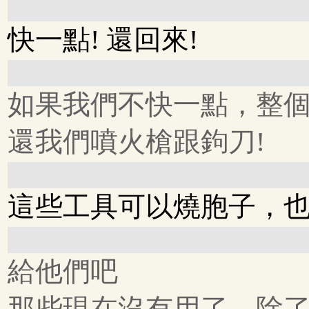
快一點! 還回來!
如果我們不快一點，整個
還我們噴火槍跟鉤刀!
這些工具可以燒胞子，
給他們吧
那些現在沒有用了，除