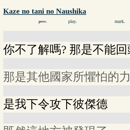
Kaze no tani no Naushika
play.
mark.
prev.
你不了解嗎? 那是不能回
那是其他國家所懼怕的力量
是我下令攻下彼傑德