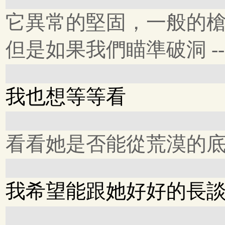
它異常的堅固，一般的
但是如果我們瞄準破洞 --
我也想等等看
看看她是否能從荒漠的
我希望能跟她好好的長