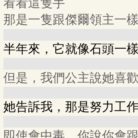
看看這隻手
那是一隻跟傑爾領主一
半年來，它就像石頭一
但是，我們公主說她喜
她告訴我，那是努力工
即使會中毒，你說你會跟