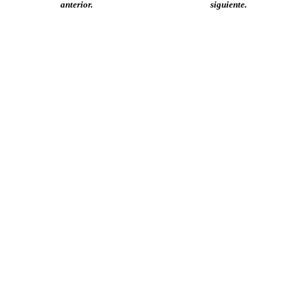
anterior.
siguiente.