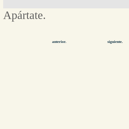
Apártate.
anterior.
siguiente.