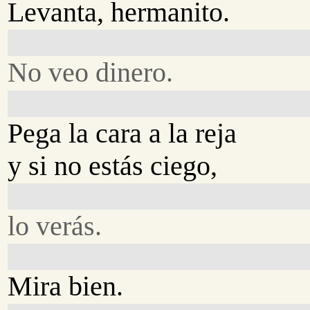
Levanta, hermanito.
No veo dinero.
Pega la cara a la reja
y si no estás ciego,
lo verás.
Mira bien.