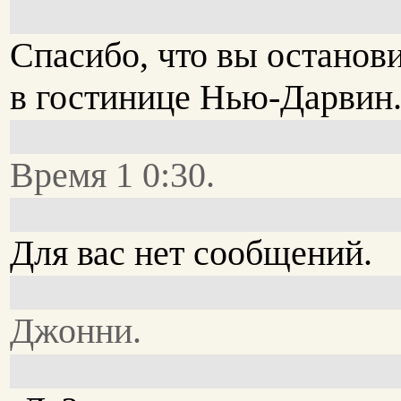
Спасибо, что вы останов
в гостинице Нью-Дарвин
Время 1 0:30.
Для вас нет сообщений.
Джонни.