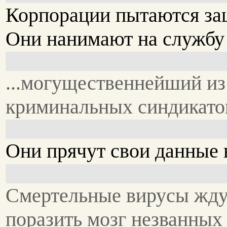
Корпорации пытаются защ
Они нанимают на службу я
...могущественнейший из
криминальных синдикато
Они прячут свои данные 
Смертельные вирусы жду
поразить мозг незванных 