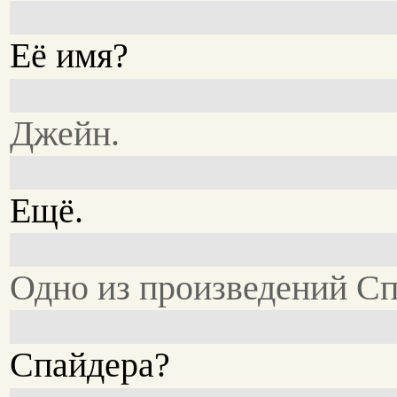
Её имя?
Джейн.
Ещё.
Одно из произведений Сп
Спайдера?