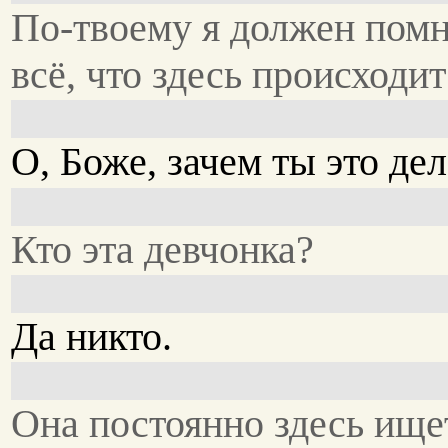
По-твоему я должен пом
всё, что здесь происходит
О, Боже, зачем ты это де
Кто эта девчонка?
Да никто.
Она постоянно здесь ищет