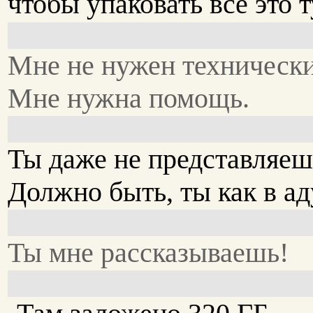
чтобы упаковать всё это т
Мне не нужен технически
Мне нужна помощь.
Ты даже не представляешь
Должно быть, ты как в ад
Ты мне рассказываешь!