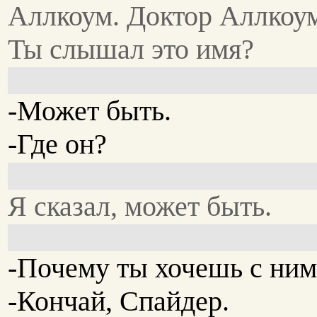
Аллкоум. Доктор Аллкоу
Ты слышал это имя?
-Может быть.
-Где он?
Я сказал, может быть.
-Почему ты хочешь с ним
-Кончай, Спайдер.