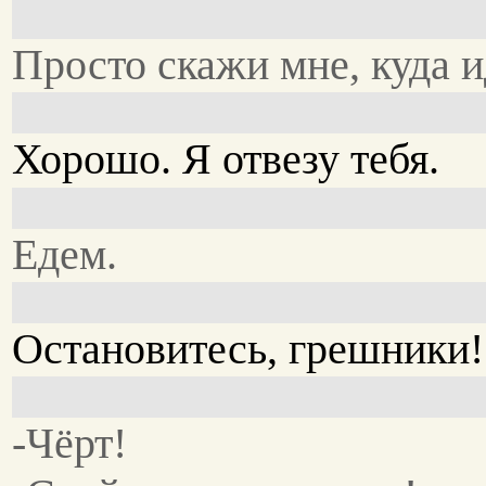
Просто скажи мне, куда и
Хорошо. Я отвезу тебя.
Едем.
Остановитесь, грешники!
-Чёрт!