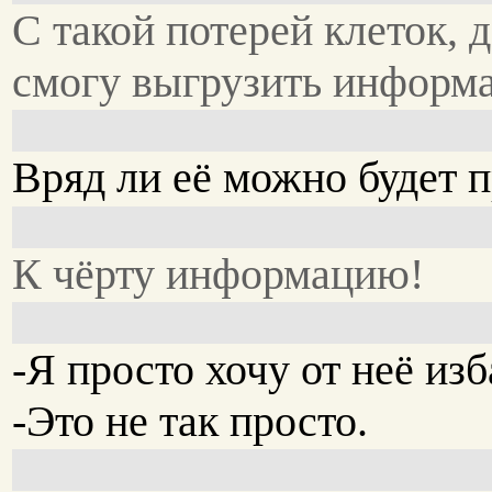
С такой потерей клеток, 
смогу выгрузить информа
Вряд ли её можно будет п
К чёрту информацию!
-Я просто хочу от неё изб
-Это не так просто.