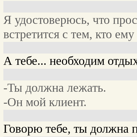
Я удостоверюсь, что про
встретится с тем, кто ему
А тебе... необходим отдых
-Ты должна лежать.
-Он мой клиент.
Говорю тебе, ты должна 