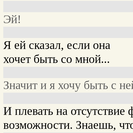
Эй!
Я ей сказал, если она
хочет быть со мной...
Значит и я хочу быть с не
И плевать на отсутствие
возможности. Знаешь, чт