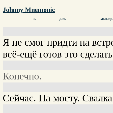
Johnny Mnemonic
для.
закладк
к.
Я не смог придти на встр
всё-ещё готов это сделать
Конечно.
Сейчас. На мосту. Свалка