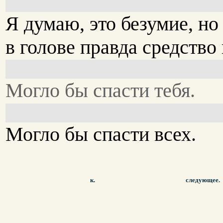
Я думаю, это безумие, но
в голове правда средство 
Могло бы спасти тебя.
Могло бы спасти всех.
к.
следующее.