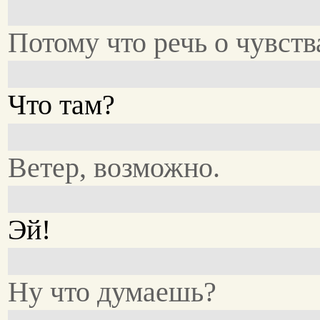
Потому что речь о чувств
Что там?
Ветер, возможно.
Эй!
Ну что думаешь?