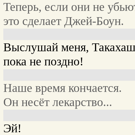
Теперь, если они не убьют
это сделает Джей-Боун.
Выслушай меня, Такахаш
пока не поздно!
Наше время кончается.
Он несёт лекарство...
Эй!