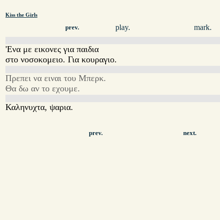
Kiss the Girls
play.
mark.
prev.
'Ενα με εικονες για παιδια
στο νοσοκομειο. Για κουραγιο.
Πρεπει να ειναι του Μπερκ.
Θα δω αν το εχουμε.
Καληνυχτα, ψαρια.
prev.
next.