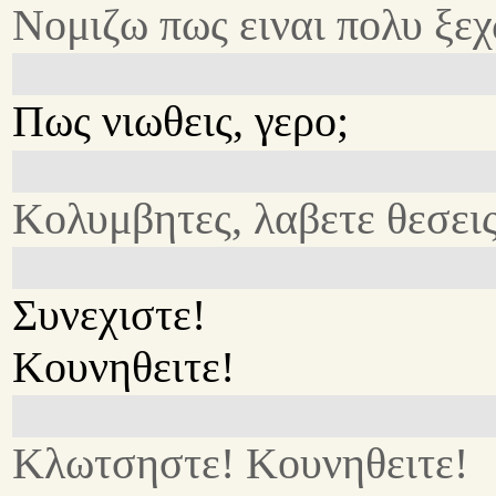
Νομιζω πως ειναι πολυ ξεχ
Πως νιωθεις, γερο;
Κολυμβητες, λαβετε θεσεις
Συνεχιστε!
Κουνηθειτε!
Κλωτσηστε! Κουνηθειτε!