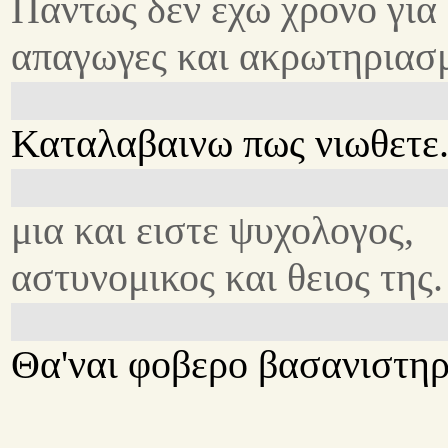
Παντως δεν εχω χρονο για
απαγωγες και ακρωτηριασ
Καταλαβαινω πως νιωθετε.
μια και ειστε ψυχολογος,
αστυνομικος και θειος της.
Θα'ναι φοβερο βασανιστηρ