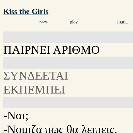
Kiss the Girls
play.
mark.
prev.
ΠΑΙΡΝΕΙ ΑΡΙΘΜΟ
ΣΥΝΔΕΕΤΑΙ
ΕΚΠΕΜΠΕΙ
-Ναι;
-Νομιζα πως θα λειπεις.