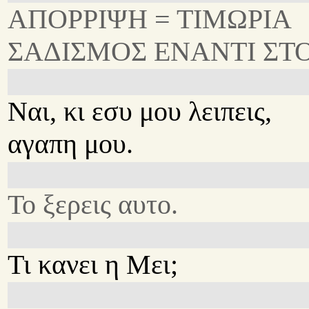
ΑΠΟΡΡΙΨΗ = ΤΙΜΩΡΙΑ
ΣΑΔΙΣΜΟΣ ΕΝΑΝΤΙ ΣΤ
Ναι, κι εσυ μου λειπεις,
αγαπη μου.
Το ξερεις αυτο.
Τι κανει η Μει;