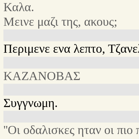
Καλα.
Μεινε μαζι της, ακους;
Περιμενε ενα λεπτο, Τζανε
ΚΑΖΑΝΟΒΑΣ
Συγγνωμη.
''Οι οδαλισκες ηταν οι πιο