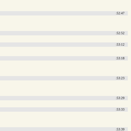
:52:47
:52:52
:53:12
:53:18
:53:23
:53:29
:53:33
:53:39