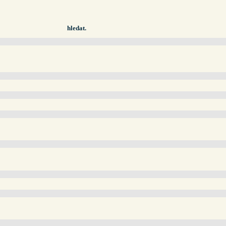
hledat.