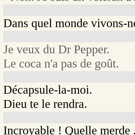
Dans quel monde vivons-n
Je veux du Dr Pepper.
Le coca n'a pas de goût.
Décapsule-la-moi.
Dieu te le rendra.
Incroyable ! Quelle merde .