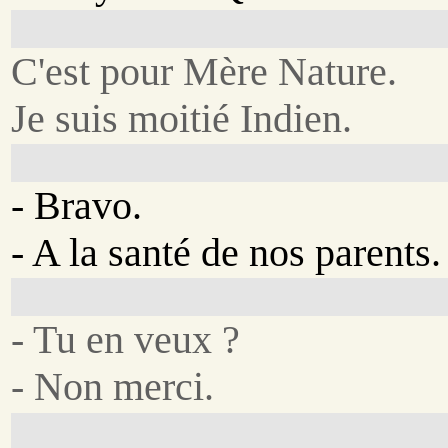
C'est pour Mère Nature.
Je suis moitié Indien.
- Bravo.
- A la santé de nos parents.
- Tu en veux ?
- Non merci.