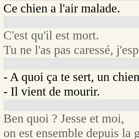
Ce chien a l'air malade.
C'est qu'il est mort.
Tu ne l'as pas caressé, j'esp
- A quoi ça te sert, un chie
- Il vient de mourir.
Ben quoi ? Jesse et moi,
on est ensemble depuis la g