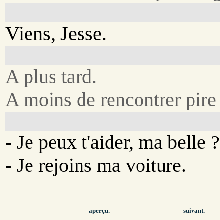
Viens, Jesse.
A plus tard.
A moins de rencontrer pire 
- Je peux t'aider, ma belle ?
- Je rejoins ma voiture.
aperçu.
suivant.