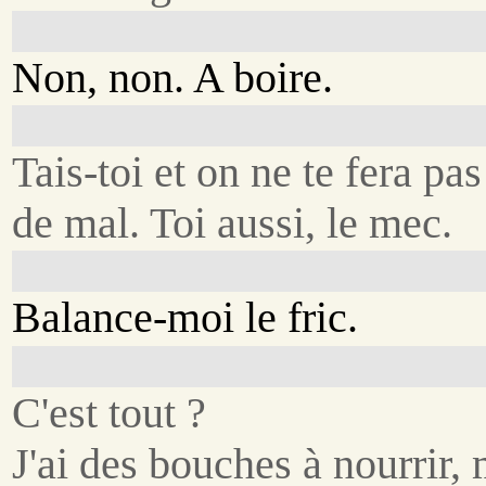
Non, non. A boire.
Tais-toi et on ne te fera pas
de mal. Toi aussi, le mec.
Balance-moi le fric.
C'est tout ?
J'ai des bouches à nourrir