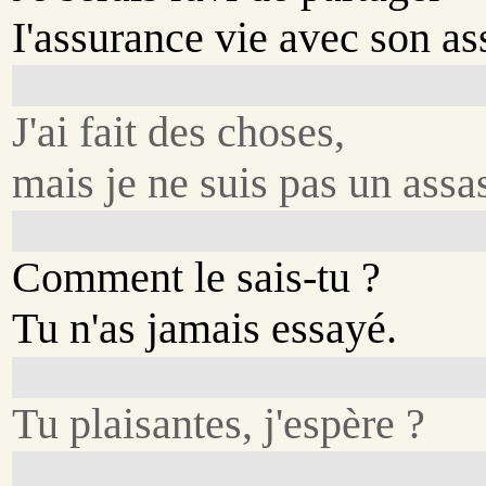
I'assurance vie avec son as
J'ai fait des choses,
mais je ne suis pas un assa
Comment le sais-tu ?
Tu n'as jamais essayé.
Tu plaisantes, j'espère ?