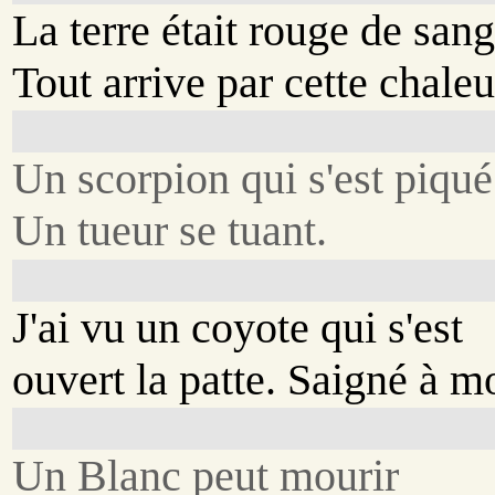
La terre était rouge de sang
Tout arrive par cette chaleu
Un scorpion qui s'est piqué
Un tueur se tuant.
J'ai vu un coyote qui s'est
ouvert la patte. Saigné à mo
Un Blanc peut mourir