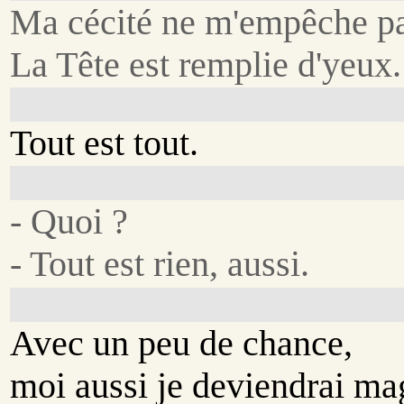
Ma cécité ne m'empêche pa
La Tête est remplie d'yeux.
Tout est tout.
- Quoi ?
- Tout est rien, aussi.
Avec un peu de chance,
moi aussi je deviendrai ma