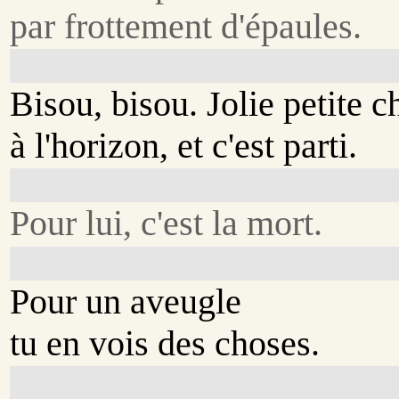
par frottement d'épaules.
Bisou, bisou. Jolie petite c
à l'horizon, et c'est parti.
Pour lui, c'est la mort.
Pour un aveugle
tu en vois des choses.