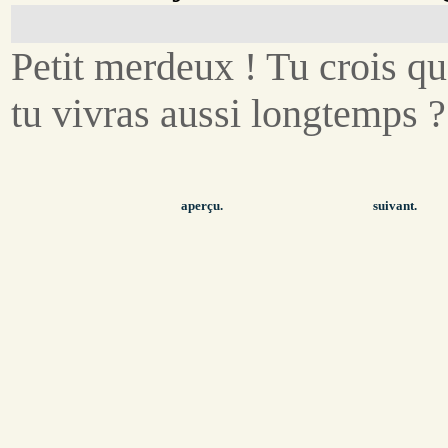
Petit merdeux ! Tu crois q
tu vivras aussi longtemps ?
aperçu.
suivant.