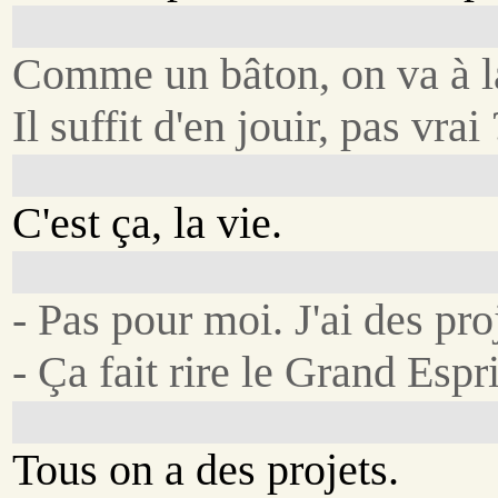
Comme un bâton, on va à la
Il suffit d'en jouir, pas vrai 
C'est ça, la vie.
- Pas pour moi. J'ai des pro
- Ça fait rire le Grand Espri
Tous on a des projets.