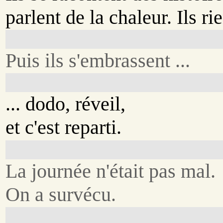
parlent de la chaleur. Ils rie
Puis ils s'embrassent ...
... dodo, réveil,
et c'est reparti.
La journée n'était pas mal.
On a survécu.