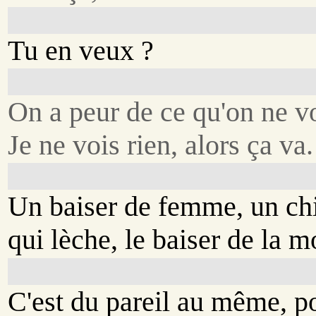
Tu en veux ?
On a peur de ce qu'on ne vo
Je ne vois rien, alors ça va.
Un baiser de femme, un ch
qui lèche, le baiser de la m
C'est du pareil au même, p