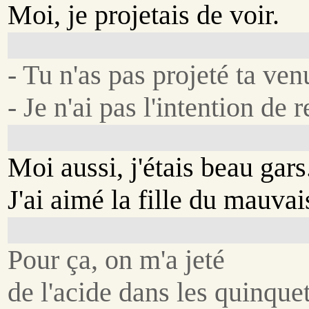
Moi, je projetais de voir.
- Tu n'as pas projeté ta venu
- Je n'ai pas l'intention de r
Moi aussi, j'étais beau gars
J'ai aimé la fille du mauvai
Pour ça, on m'a jeté
de l'acide dans les quinquet