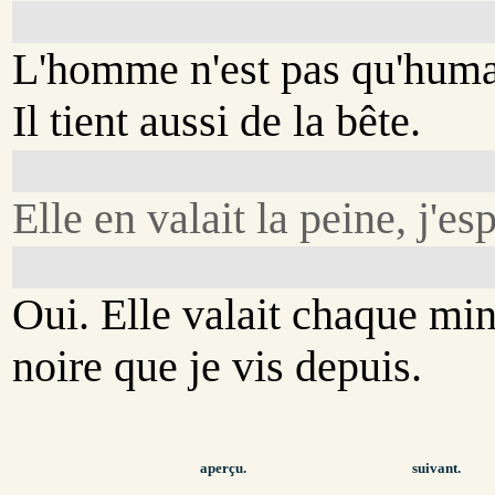
L'homme n'est pas qu'huma
Il tient aussi de la bête.
Elle en valait la peine, j'es
Oui. Elle valait chaque mi
noire que je vis depuis.
aperçu.
suivant.