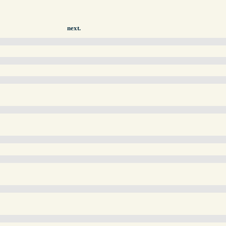
next.