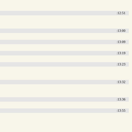
:12:51
:13:00
:13:09
:13:19
:13:23
:13:32
:13:36
:13:55