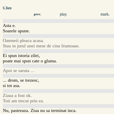
U Turn
play.
mark.
prev.
Asta e.
Soarele apune.
Oamneii pleaca acasa.
Stau in jurul unei mese de cina frumoase.
Ei spun istoria zilei,
poate mai spun cate o gluma.
Apoi se saruta ...
... drom, se trezesc,
si tot asa.
Ziaua a fost ok.
Toti am trecut prin ea.
Nu, pastreaza. Ziua nu sa terminat inca.