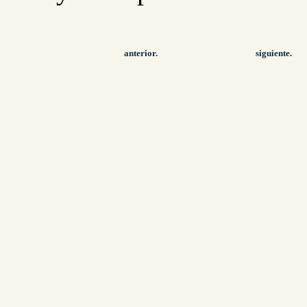
anterior.
siguiente.