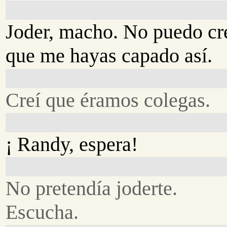
Joder, macho. No puedo cr
que me hayas capado así.
Creí que éramos colegas.
¡ Randy, espera!
No pretendía joderte.
Escucha.