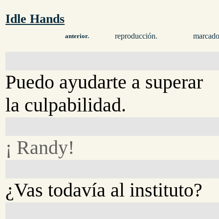
Idle Hands
reproducción.
marcado
anterior.
Puedo ayudarte a superar
la culpabilidad.
¡ Randy!
¿Vas todavía al instituto?