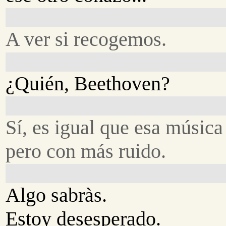
A ver si recogemos.
¿Quién, Beethoven?
Sí, es igual que esa música
pero con más ruido.
Algo sabràs.
Estoy desesperado.