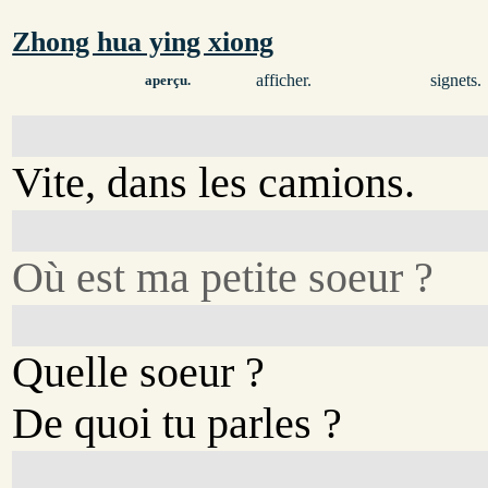
Zhong hua ying xiong
afficher.
signets.
aperçu.
Vite, dans les camions.
Où est ma petite soeur ?
Quelle soeur ?
De quoi tu parles ?