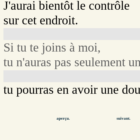
J'aurai bientôt le contrôle
sur cet endroit.
Si tu te joins à moi,
tu n'auras pas seulement une
tu pourras en avoir une dou
aperçu.
suivant.