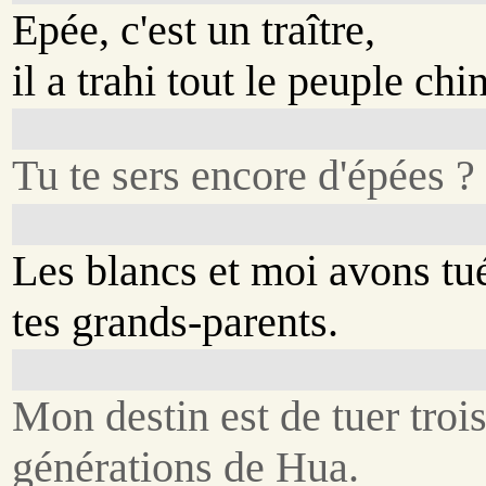
Epée, c'est un traître,
il a trahi tout le peuple chi
Tu te sers encore d'épées ?
Les blancs et moi avons tu
tes grands-parents.
Mon destin est de tuer troi
générations de Hua.