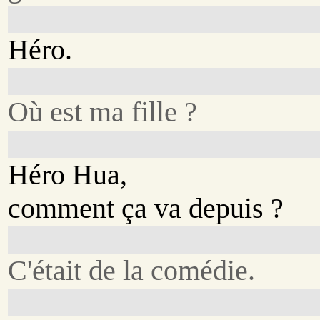
Héro.
Où est ma fille ?
Héro Hua,
comment ça va depuis ?
C'était de la comédie.