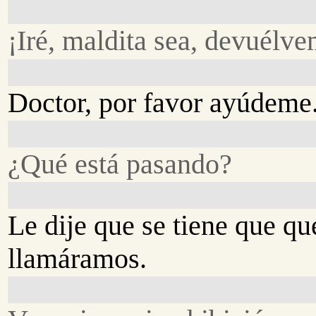
¡Iré, maldita sea, devuélv
Doctor, por favor ayúdeme
¿Qué está pasando?
Le dije que se tiene que qu
llamáramos.