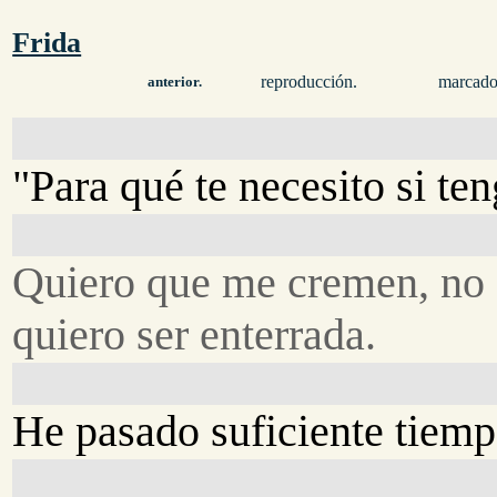
Frida
reproducción.
marcado
anterior.
"Para qué te necesito si ten
Quiero que me cremen, no
quiero ser enterrada.
He pasado suficiente tiemp