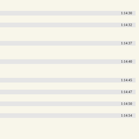
1:14:30
1:14:32
1:14:37
1:14:40
1:14:45
1:14:47
1:14:50
1:14:54