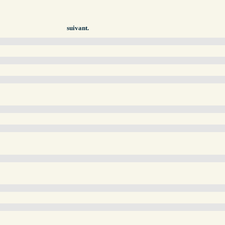
suivant.