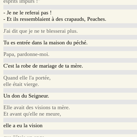
esprits impurs !"
- Je ne le referai pas !
- Et ils ressemblaient à des crapauds, Peaches.
J'ai dit que je ne te blesserai plus.
Tu es entrée dans la maison du péché.
Papa, pardonne-moi.
C'est la robe de mariage de ta mère.
Quand elle l'a portée,
elle était vierge.
Un don du Seigneur.
Elle avait des visions ta mère.
Et avant qu'elle ne meure,
elle a eu la vision