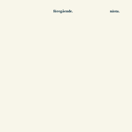
föregående.
nästa.