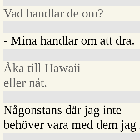
Vad handlar de om?
- Mina handlar om att dra.
Åka till Hawaii
eller nåt.
Någonstans där jag inte
behöver vara med dem jag 