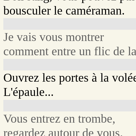
bousculer le caméraman.
Je vais vous montrer
comment entre un flic de la
Ouvrez les portes à la volé
L'épaule...
Vous entrez en trombe,
regardez autour de vous.