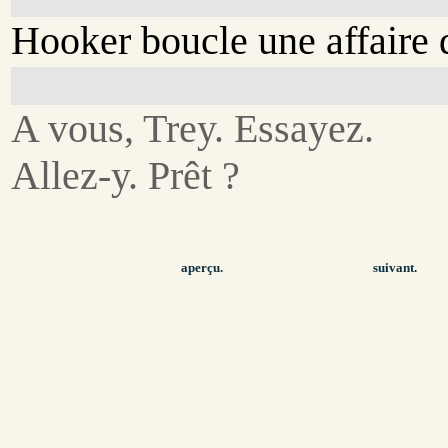
Hooker boucle une affaire 
A vous, Trey. Essayez.
Allez-y. Prêt ?
aperçu.
suivant.