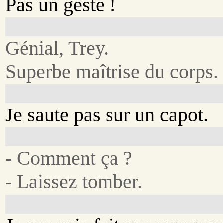
Pas un geste !
Génial, Trey.
Superbe maîtrise du corps.
Je saute pas sur un capot.
- Comment ça ?
- Laissez tomber.