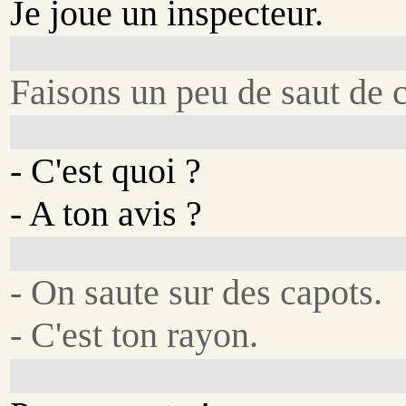
Je joue un inspecteur.
Faisons un peu de saut de 
- C'est quoi ?
- A ton avis ?
- On saute sur des capots.
- C'est ton rayon.