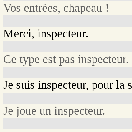
Vos entrées, chapeau !
Merci, inspecteur.
Ce type est pas inspecteur.
Je suis inspecteur, pour la s
Je joue un inspecteur.