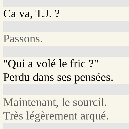
Ca va, T.J. ?
Passons.
"Qui a volé le fric ?"
Perdu dans ses pensées.
Maintenant, le sourcil.
Très légèrement arqué.