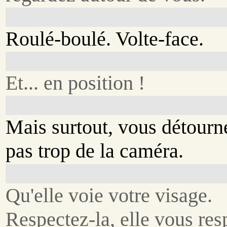
Roulé-boulé. Volte-face.
Et... en position !
Mais surtout, vous détourn
pas trop de la caméra.
Qu'elle voie votre visage.
Respectez-la, elle vous res