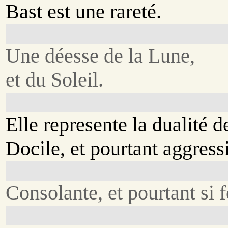
Bast est une rareté.
Une déesse de la Lune,
et du Soleil.
Elle represente la dualité 
Docile, et pourtant aggress
Consolante, et pourtant si f