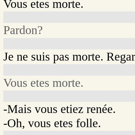
Vous etes morte.
Pardon?
Je ne suis pas morte. Regar
Vous etes morte.
-Mais vous etiez renée.
-Oh, vous etes folle.