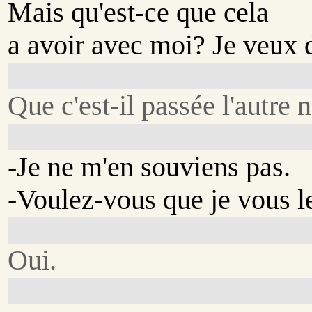
Mais qu'est-ce que cela
a avoir avec moi? Je veux d
Que c'est-il passée l'autre n
-Je ne m'en souviens pas.
-Voulez-vous que je vous l
Oui.