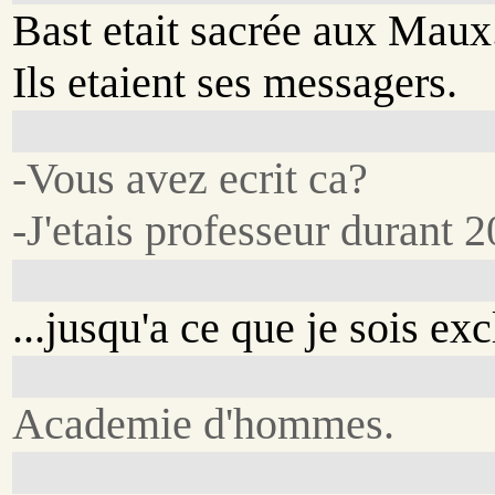
Bast etait sacrée aux Maux
Ils etaient ses messagers.
-Vous avez ecrit ca?
-J'etais professeur durant 2
...jusqu'a ce que je sois exc
Academie d'hommes.