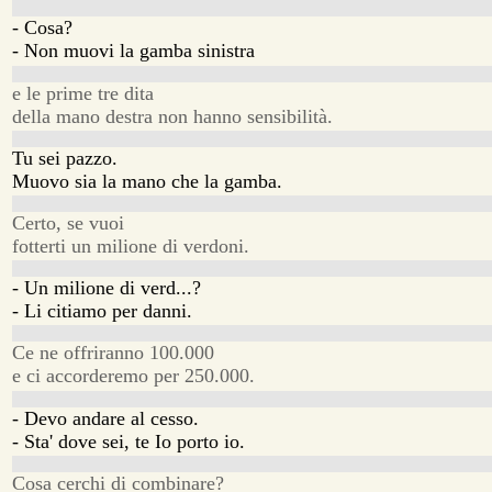
- Cosa?
- Non muovi la gamba sinistra
e le prime tre dita
della mano destra non hanno sensibilità.
Tu sei pazzo.
Muovo sia la mano che la gamba.
Certo, se vuoi
fotterti un milione di verdoni.
- Un milione di verd...?
- Li citiamo per danni.
Ce ne offriranno 100.000
e ci accorderemo per 250.000.
- Devo andare al cesso.
- Sta' dove sei, te Io porto io.
Cosa cerchi di combinare?