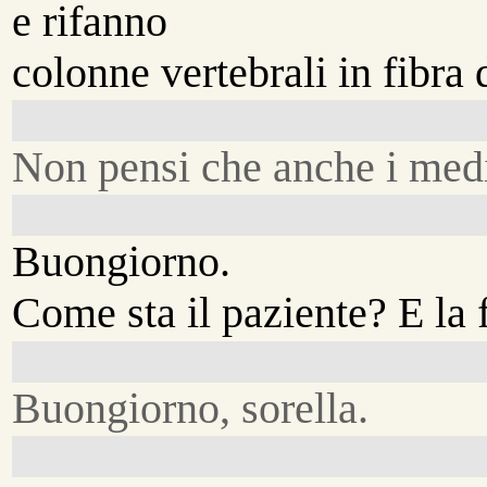
e rifanno
colonne vertebrali in fibra 
Non pensi che anche i medi
Buongiorno.
Come sta il paziente? E la 
Buongiorno, sorella.