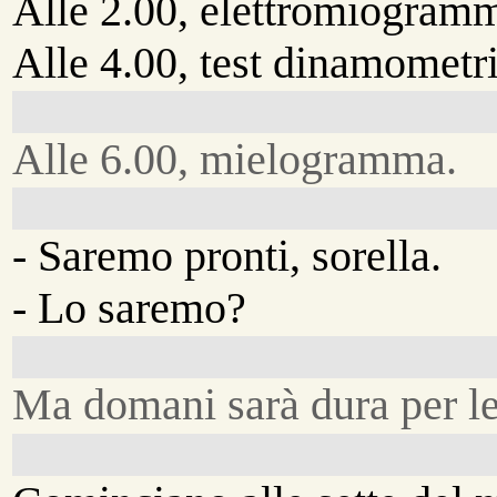
Alle 2.00, elettromiogram
Alle 4.00, test dinamometr
Alle 6.00, mielogramma.
- Saremo pronti, sorella.
- Lo saremo?
Ma domani sarà dura per le