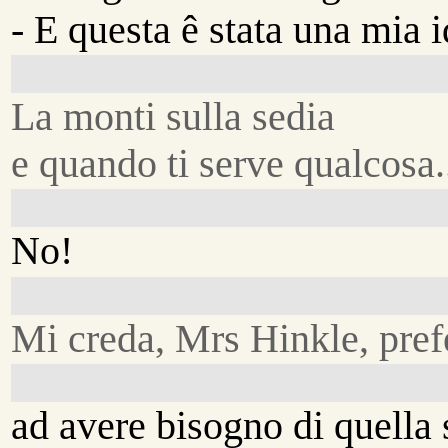
- E questa ê stata una mia i
La monti sulla sedia
e quando ti serve qualcosa.
No!
Mi creda, Mrs Hinkle, prefe
ad avere bisogno di quella 