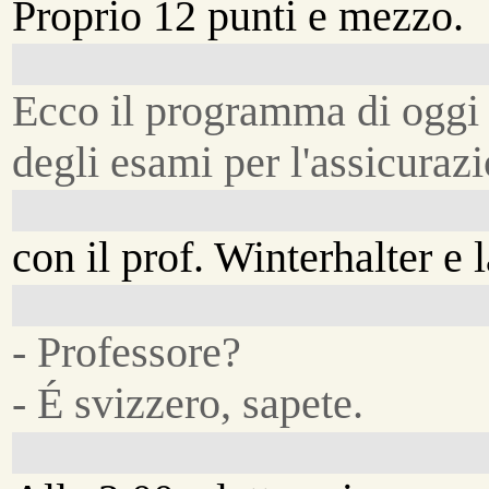
Proprio 12 punti e mezzo.
Ecco il programma di oggi
degli esami per l'assicuraz
con il prof. Winterhalter e 
- Professore?
- É svizzero, sapete.