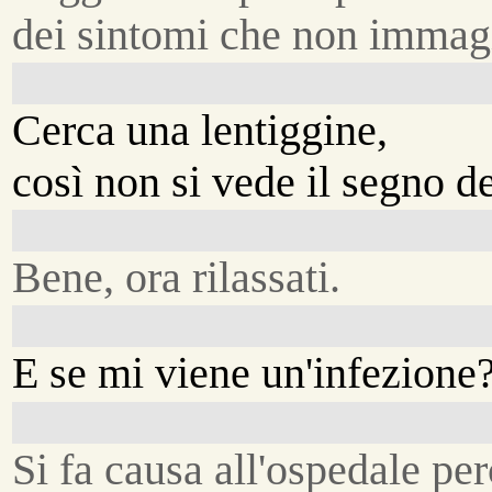
dei sintomi che non immagi
Cerca una lentiggine,
così non si vede il segno de
Bene, ora rilassati.
E se mi viene un'infezione
Si fa causa all'ospedale pe