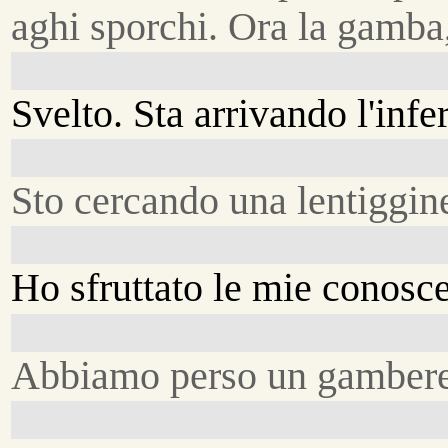
aghi sporchi. Ora la gamba,
Svelto. Sta arrivando l'infe
Sto cercando una lentiggin
Ho sfruttato le mie conosce
Abbiamo perso un gambere