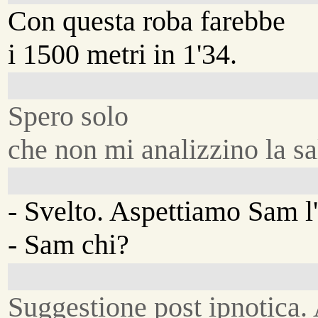
Con questa roba farebbe
i 1500 metri in 1'34.
Spero solo
che non mi analizzino la sa
- Svelto. Aspettiamo Sam l'
- Sam chi?
Suggestione post ipnotica.