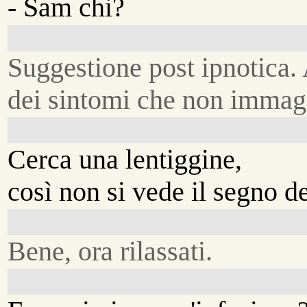
- Sam chi?
Suggestione post ipnotica.
dei sintomi che non immagi
Cerca una lentiggine,
così non si vede il segno de
Bene, ora rilassati.