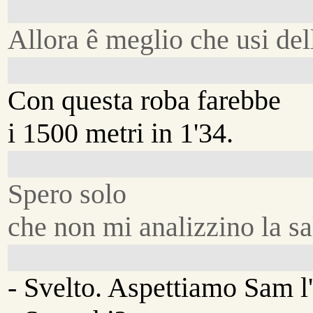
Allora ê meglio che usi del
Con questa roba farebbe
i 1500 metri in 1'34.
Spero solo
che non mi analizzino la sa
- Svelto. Aspettiamo Sam l'