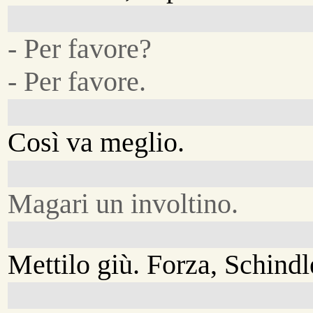
- Per favore?
- Per favore.
Così va meglio.
Magari un involtino.
Mettilo giù. Forza, Schindl