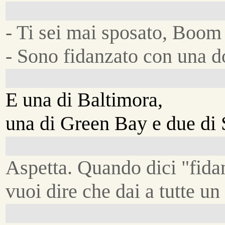
- Ti sei mai sposato, Boo
- Sono fidanzato con una d
E una di Baltimora,
una di Green Bay e due di 
Aspetta. Quando dici "fida
vuoi dire che dai a tutte un