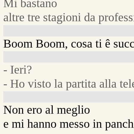
Mi bastano
altre tre stagioni da profess
Boom Boom, cosa ti ê succ
- Ieri?
- Ho visto la partita alla te
Non ero al meglio
e mi hanno messo in panch