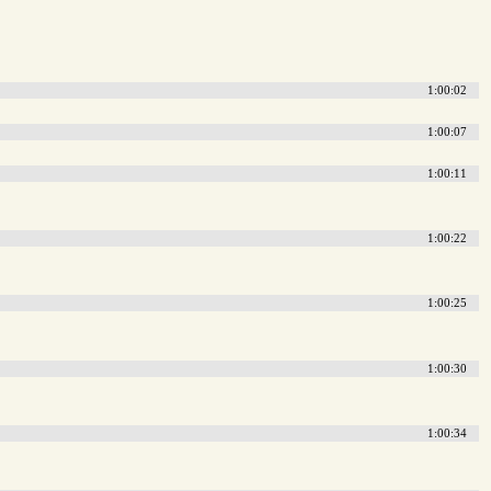
1:00:02
1:00:07
1:00:11
1:00:22
1:00:25
1:00:30
1:00:34