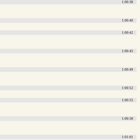
1:00:38
1:00:40
1:00:42
1:00:45
1:00:49
1:00:52
1:00:55
1:00:58
1:01:01