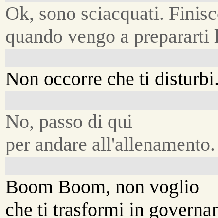
Ok, sono sciacquati. Finis
quando vengo a prepararti 
Non occorre che ti disturbi
No, passo di qui
per andare all'allenamento.
Boom Boom, non voglio
che ti trasformi in governan