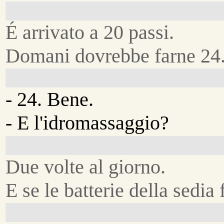
É arrivato a 20 passi.
Domani dovrebbe farne 24
- 24. Bene.
- E l'idromassaggio?
Due volte al giorno.
E se le batterie della sedia 