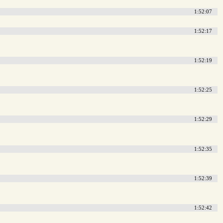
1:52:07
1:52:17
1:52:19
1:52:25
1:52:29
1:52:35
1:52:39
1:52:42