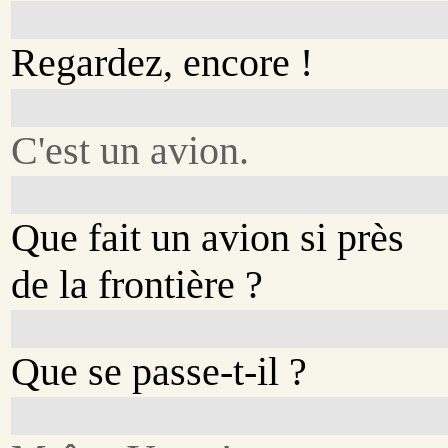
Regardez, encore !
C'est un avion.
Que fait un avion si près
de la frontière ?
Que se passe-t-il ?