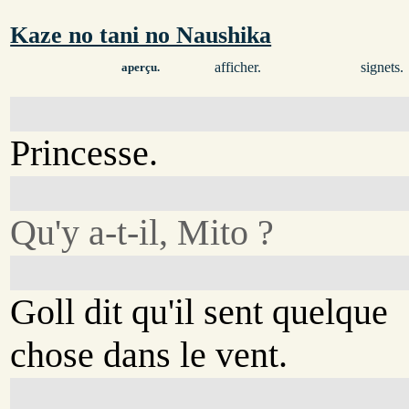
Kaze no tani no Naushika
afficher.
signets.
aperçu.
Princesse.
Qu'y a-t-il, Mito ?
Goll dit qu'il sent quelque
chose dans le vent.