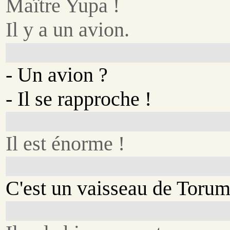
Maître Yupa !
Il y a un avion.
- Un avion ?
- Il se rapproche !
Il est énorme !
C'est un vaisseau de Torum