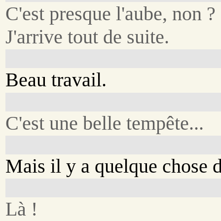
C'est presque l'aube, non ?
J'arrive tout de suite.
Beau travail.
C'est une belle tempête...
Mais il y a quelque chose d
Là !