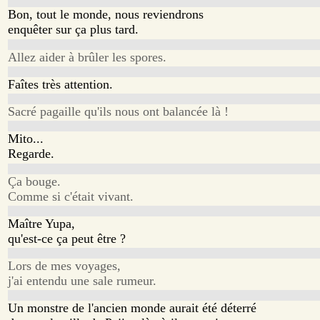
Bon, tout le monde, nous reviendrons
enquêter sur ça plus tard.
Allez aider à brûler les spores.
Faîtes très attention.
Sacré pagaille qu'ils nous ont balancée là !
Mito...
Regarde.
Ça bouge.
Comme si c'était vivant.
Maître Yupa,
qu'est-ce ça peut être ?
Lors de mes voyages,
j'ai entendu une sale rumeur.
Un monstre de l'ancien monde aurait été déterré