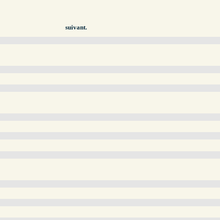
suivant.