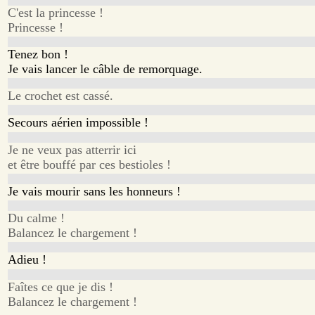
C'est la princesse !
Princesse !
Tenez bon !
Je vais lancer le câble de remorquage.
Le crochet est cassé.
Secours aérien impossible !
Je ne veux pas atterrir ici
et être bouffé par ces bestioles !
Je vais mourir sans les honneurs !
Du calme !
Balancez le chargement !
Adieu !
Faîtes ce que je dis !
Balancez le chargement !