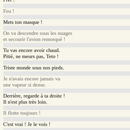
Feu !
Mets ton masque !
On va descendre sous les nuages
et secourir l'avion remorqué !
Tu vas encore avoir chaud.
Pitié, ne meurs pas, Teto !
Triste monde sous nos pieds.
Je n'avais encore jamais vu
une vapeur si dense.
Derrière, regarde à ta droite !
Il n'est plus très loin.
Il flotte toujours !
C'est vrai ! Je le vois !