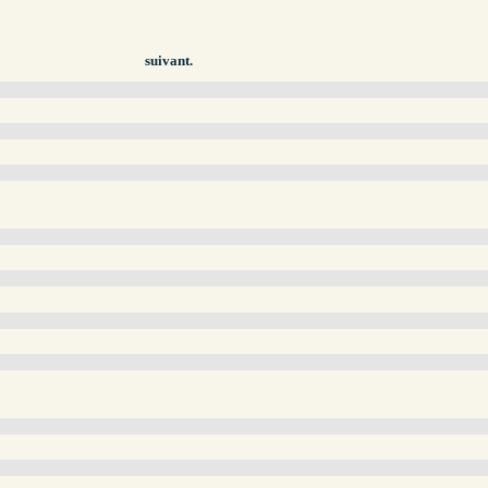
suivant.