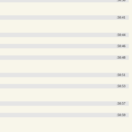
:50:41
:50:44
:50:46
:50:48
:50:51
:50:53
:50:57
:50:59