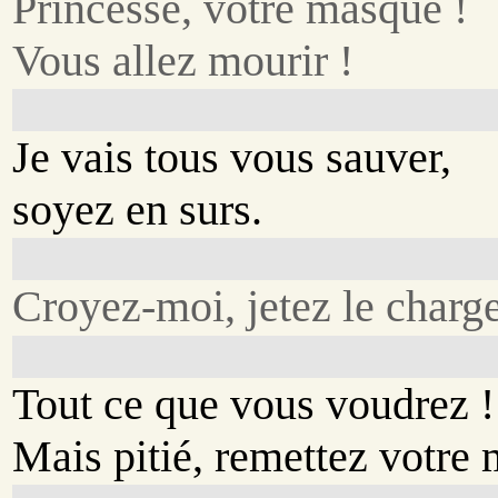
Princesse, votre masque !
Vous allez mourir !
Je vais tous vous sauver,
soyez en surs.
Croyez-moi, jetez le charg
Tout ce que vous voudrez !
Mais pitié, remettez votre