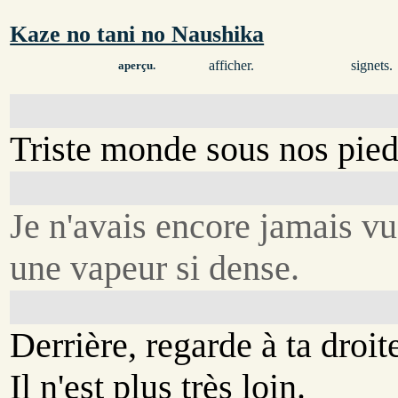
Kaze no tani no Naushika
afficher.
signets.
aperçu.
Triste monde sous nos pied
Je n'avais encore jamais vu
une vapeur si dense.
Derrière, regarde à ta droite
Il n'est plus très loin.