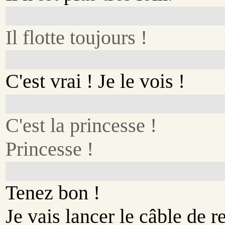
Il flotte toujours !
C'est vrai ! Je le vois !
C'est la princesse !
Princesse !
Tenez bon !
Je vais lancer le câble de 