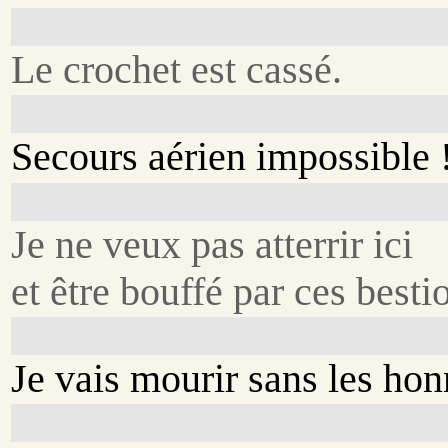
Le crochet est cassé.
Secours aérien impossible 
Je ne veux pas atterrir ici
et être bouffé par ces bestio
Je vais mourir sans les hon