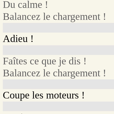
Du calme !
Balancez le chargement !
Adieu !
Faîtes ce que je dis !
Balancez le chargement !
Coupe les moteurs !