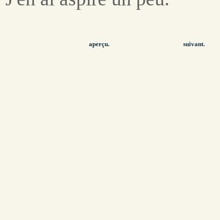
aperçu.
suivant.