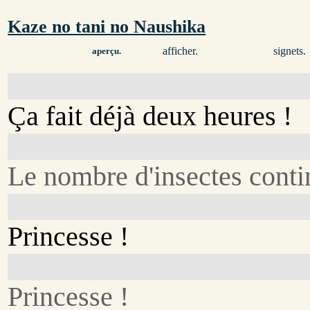
Kaze no tani no Naushika
afficher.
signets.
aperçu.
Ça fait déjà deux heures !
Le nombre d'insectes conti
Princesse !
Princesse !