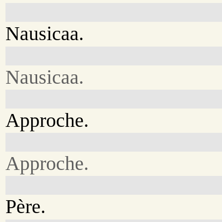
Nausicaa.
Nausicaa.
Approche.
Approche.
Père.