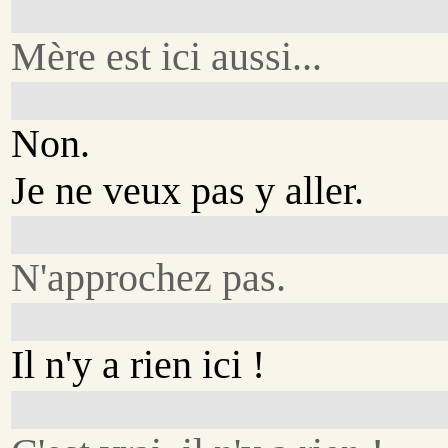
Mère est ici aussi...
Non.
Je ne veux pas y aller.
N'approchez pas.
Il n'y a rien ici !