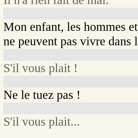
Mon enfant, les hommes et 
ne peuvent pas vivre dans
S'il vous plait !
Ne le tuez pas !
S'il vous plait...