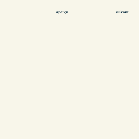
aperçu.
suivant.