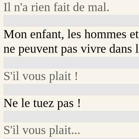
Il n'a rien fait de mal.
Mon enfant, les hommes et 
ne peuvent pas vivre dans
S'il vous plait !
Ne le tuez pas !
S'il vous plait...